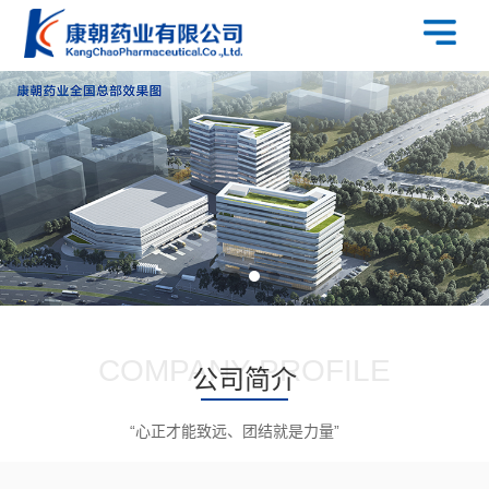
COMPANY PROFILE
公司简介
“心正才能致远、团结就是力量”